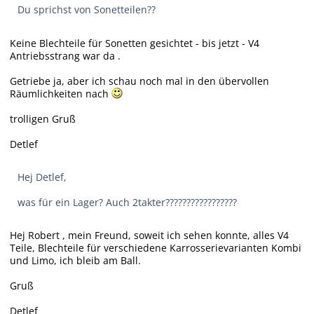
Du sprichst von Sonetteilen??
Keine Blechteile für Sonetten gesichtet - bis jetzt - V4
Antriebsstrang war da .
Getriebe ja, aber ich schau noch mal in den übervollen
Räumlichkeiten nach
trolligen Gruß
Detlef
Hej Detlef,
was für ein Lager? Auch 2takter?????????????????
Hej Robert , mein Freund, soweit ich sehen konnte, alles V4
Teile, Blechteile für verschiedene Karrosserievarianten Kombi
und Limo, ich bleib am Ball.
Gruß
Detlef