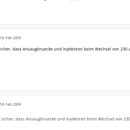
18. Feb 2009
 sicher, dass Ansaugbruecke und Injektoren beim Wechsel von 230 
18. Feb 2009
h sicher, dass Ansaugbruecke und Injektoren beim Wechsel von 23