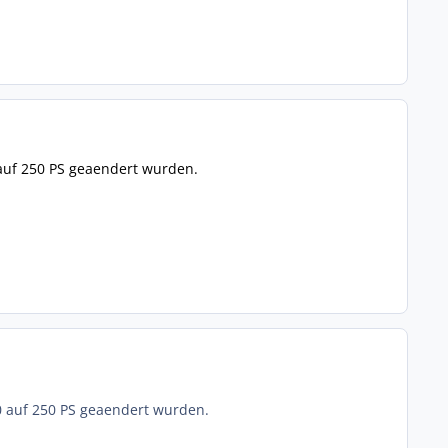
auf 250 PS geaendert wurden.
0 auf 250 PS geaendert wurden.