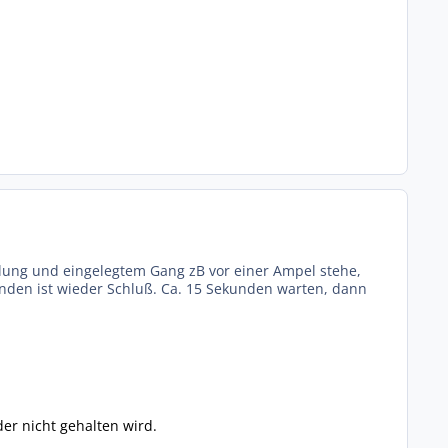
plung und eingelegtem Gang zB vor einer Ampel stehe,
nden ist wieder Schluß. Ca. 15 Sekunden warten, dann
er nicht gehalten wird.