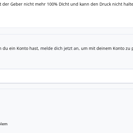
t der Geber nicht mehr 100% DIcht und kann den Druck nicht halte
n du ein Konto hast,
melde dich jetzt an
, um mit deinem Konto zu 
blem