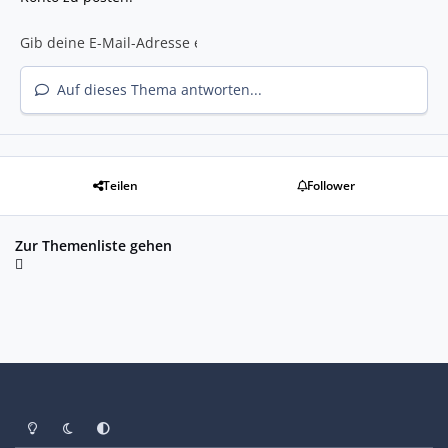
Auf dieses Thema antworten...
Teilen
Follower
Zur Themenliste gehen
Heller Modus
Dunkler Modus
Systemeinstellung