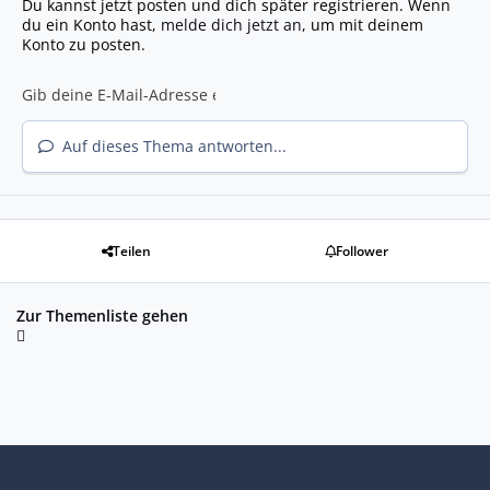
Du kannst jetzt posten und dich später registrieren. Wenn
du ein Konto hast,
melde dich jetzt an
, um mit deinem
Konto zu posten.
Auf dieses Thema antworten...
Teilen
Follower
Zur Themenliste gehen