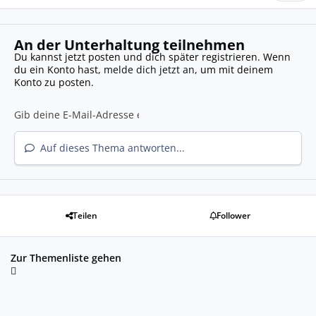
An der Unterhaltung teilnehmen
Du kannst jetzt posten und dich später registrieren. Wenn
du ein Konto hast,
melde dich jetzt an
, um mit deinem
Konto zu posten.
Auf dieses Thema antworten...
Teilen
Follower
Zur Themenliste gehen