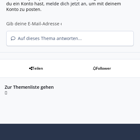
du ein Konto hast,
melde dich jetzt an
, um mit deinem
Konto zu posten.
Auf dieses Thema antworten...
Teilen
Follower
Zur Themenliste gehen