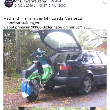
Konsumverweigerer
Mitglied
15. März 2009 um 08:37
15. Mar 2009
Mache ich mehrmals im Jahr-zwecks Anreise zu
Rennveranstaltungen.
Klappt prima im 900CC-Bilder habe ich nur vom 9000...