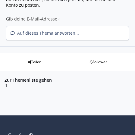
Konto zu posten.
Auf dieses Thema antworten...
Teilen
Follower
Zur Themenliste gehen
Heller Modus
Dunkler Modus
Systemeinstellung