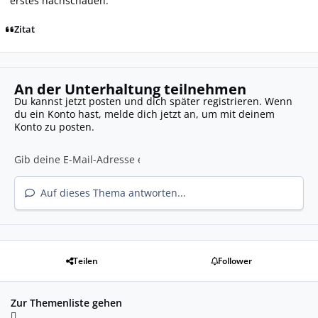
erstes nachschauen.
Zitat
An der Unterhaltung teilnehmen
Du kannst jetzt posten und dich später registrieren. Wenn
du ein Konto hast,
melde dich jetzt an
, um mit deinem
Konto zu posten.
Auf dieses Thema antworten...
Teilen
Follower
Zur Themenliste gehen