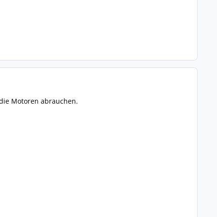
 die Motoren abrauchen.