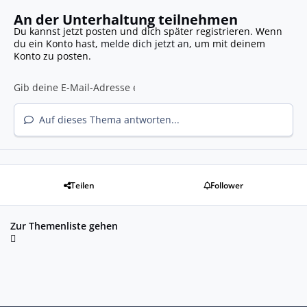
An der Unterhaltung teilnehmen
Du kannst jetzt posten und dich später registrieren. Wenn
du ein Konto hast,
melde dich jetzt an
, um mit deinem
Konto zu posten.
Auf dieses Thema antworten...
Teilen
Follower
Zur Themenliste gehen