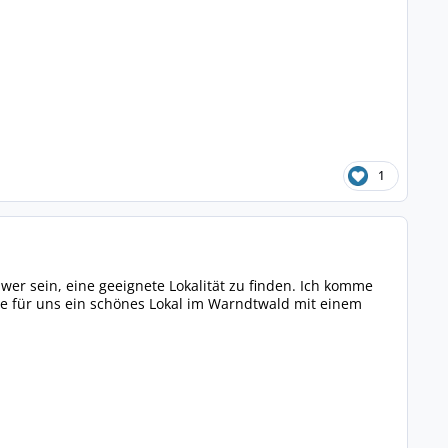
1
hwer sein, eine geeignete Lokalität zu finden. Ich komme
e für uns ein schönes Lokal im Warndtwald mit einem