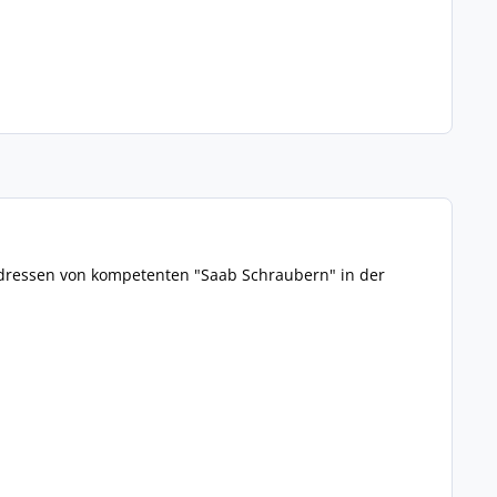
Adressen von kompetenten "Saab Schraubern" in der