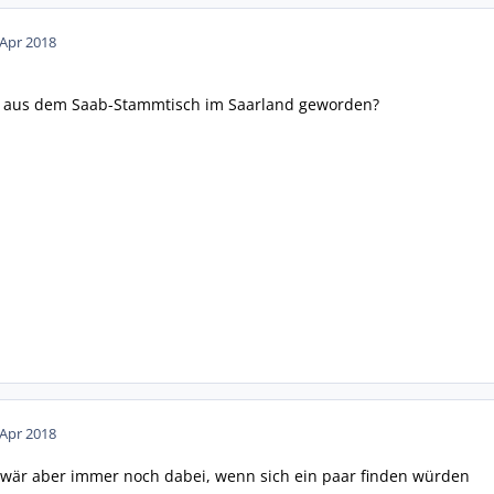
 Apr 2018
as aus dem Saab-Stammtisch im Saarland geworden?
 Apr 2018
ch wär aber immer noch dabei, wenn sich ein paar finden würden