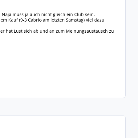
 Naja muss ja auch nicht gleich ein Club sein,
em Kauf (9-3 Cabrio am letzten Samstag) viel dazu
Wer hat Lust sich ab und an zum Meinungsaustausch zu