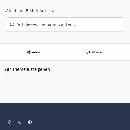
Auf dieses Thema antworten...
Teilen
Follower
Zur Themenliste gehen
Heller Modus
Dunkler Modus
Systemeinstellung