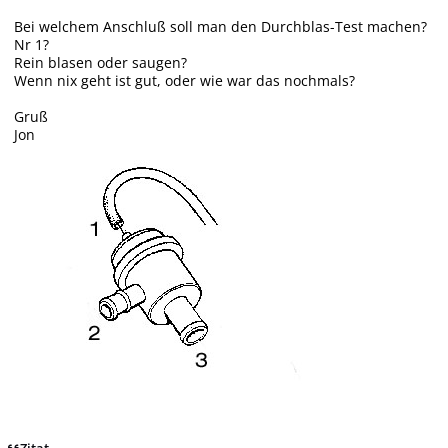
Bei welchem Anschluß soll man den Durchblas-Test machen?
Nr 1?
Rein blasen oder saugen?
Wenn nix geht ist gut, oder wie war das nochmals?
Gruß
Jon