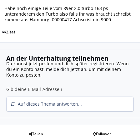
Habe noch einige Teile vom 89er 2.0 turbo 163 ps
unteranderem den Turbo also falls ihr was braucht schreibt
komme aus Hamburg :00000417 Achso ist ein 9000
Zitat
An der Unterhaltung teilnehmen
Du kannst jetzt posten und dich später registrieren. Wenn
du ein Konto hast,
melde dich jetzt an
, um mit deinem
Konto zu posten.
Auf dieses Thema antworten...
Teilen
Follower