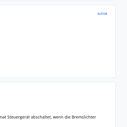
AUTOR
at Steuergerät abschaltet, wenn die Bremslichter