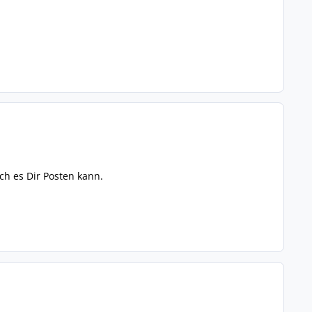
ch es Dir Posten kann.