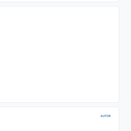
AUTOR