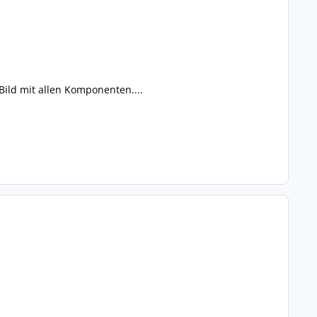
 Bild mit allen Komponenten....