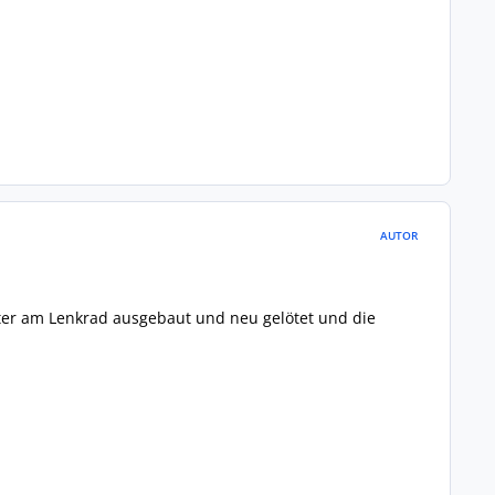
AUTOR
ter am Lenkrad ausgebaut und neu gelötet und die