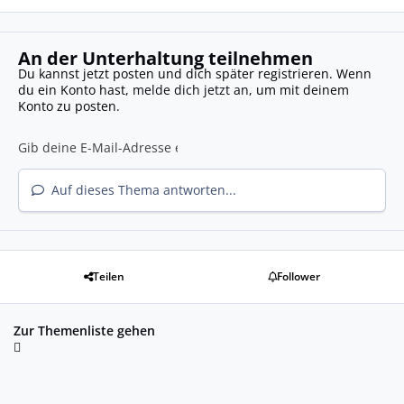
An der Unterhaltung teilnehmen
Du kannst jetzt posten und dich später registrieren. Wenn
du ein Konto hast,
melde dich jetzt an
, um mit deinem
Konto zu posten.
Auf dieses Thema antworten...
Teilen
Follower
Zur Themenliste gehen