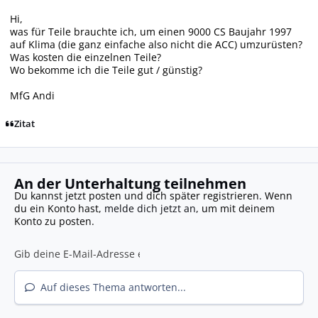
Hi,
was für Teile brauchte ich, um einen 9000 CS Baujahr 1997
auf Klima (die ganz einfache also nicht die ACC) umzurüsten?
Was kosten die einzelnen Teile?
Wo bekomme ich die Teile gut / günstig?
MfG Andi
Zitat
An der Unterhaltung teilnehmen
Du kannst jetzt posten und dich später registrieren. Wenn
du ein Konto hast,
melde dich jetzt an
, um mit deinem
Konto zu posten.
Auf dieses Thema antworten...