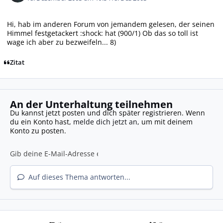
Hi, hab im anderen Forum von jemandem gelesen, der seinen
Himmel festgetackert :shock: hat (900/1) Ob das so toll ist
wage ich aber zu bezweifeln... 8)
Zitat
An der Unterhaltung teilnehmen
Du kannst jetzt posten und dich später registrieren. Wenn
du ein Konto hast,
melde dich jetzt an
, um mit deinem
Konto zu posten.
Auf dieses Thema antworten...