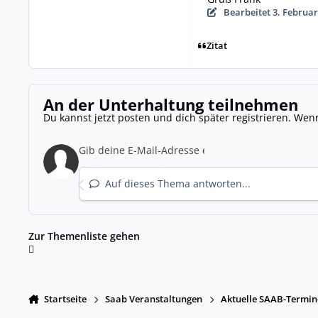
Bearbeitet
3. Februar
Zitat
An der Unterhaltung teilnehmen
Du kannst jetzt posten und dich später registrieren. Wen
Auf dieses Thema antworten...
Zur Themenliste gehen
Startseite
Saab Veranstaltungen
Aktuelle SAAB-Termin