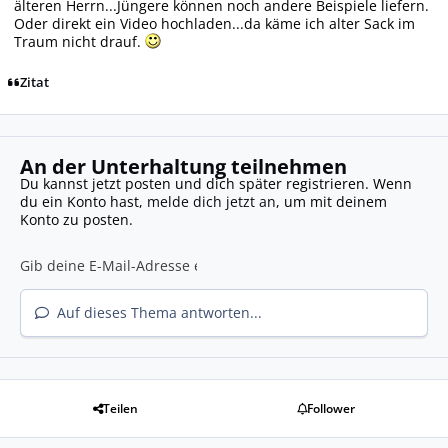
älteren Herrn...Jüngere können noch andere Beispiele liefern.
Oder direkt ein Video hochladen...da käme ich alter Sack im
Traum nicht drauf.
Zitat
An der Unterhaltung teilnehmen
Du kannst jetzt posten und dich später registrieren. Wenn
du ein Konto hast,
melde dich jetzt an
, um mit deinem
Konto zu posten.
Auf dieses Thema antworten...
Teilen
Follower