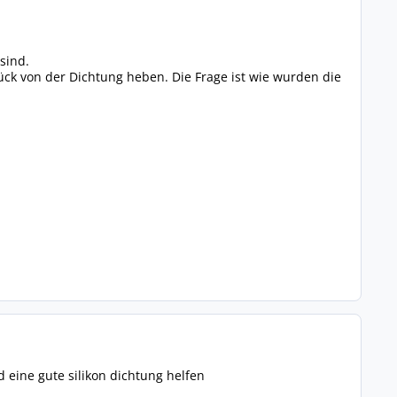
sind.
ck von der Dichtung heben. Die Frage ist wie wurden die
 eine gute silikon dichtung helfen