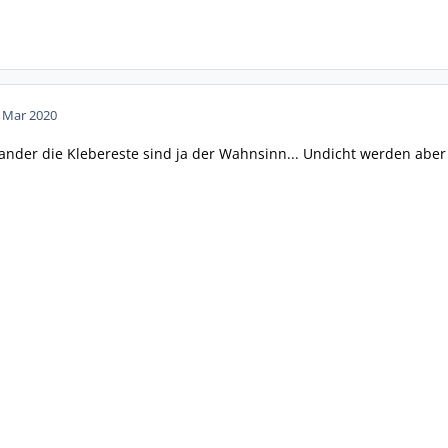
. Mar 2020
nder die Klebereste sind ja der Wahnsinn... Undicht werden aber