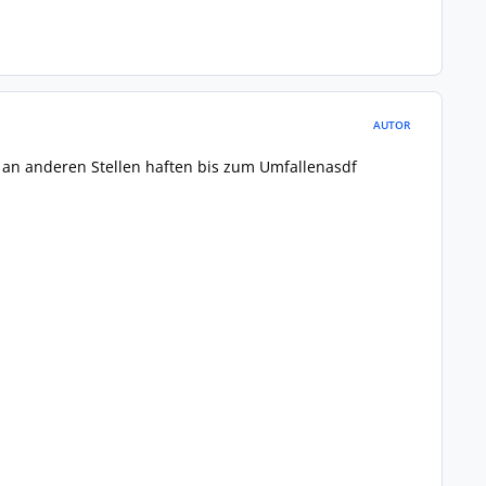
AUTOR
 an anderen Stellen haften bis zum Umfallenasdf