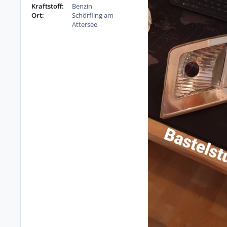
Kraftstoff:
Benzin
Ort:
Schörfling am
Attersee