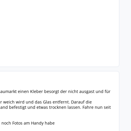
aumarkt einen Kleber besorgt der nicht ausgast und für
 weich wird und das Glas entfernt. Darauf die
nd befestigt und etwas trocknen lassen. Fahre nun seit
ch noch Fotos am Handy habe