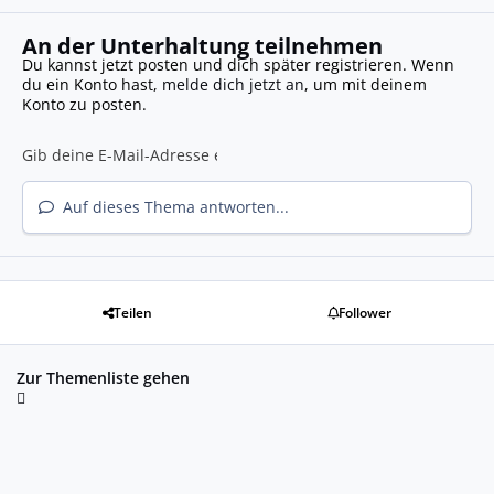
An der Unterhaltung teilnehmen
Du kannst jetzt posten und dich später registrieren. Wenn
du ein Konto hast,
melde dich jetzt an
, um mit deinem
Konto zu posten.
Auf dieses Thema antworten...
Teilen
Follower
Zur Themenliste gehen