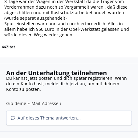
3 Tage war der Wagen in der Werkstatt da die Träger vom
Vorderrahmen dazu noch so Vergammelt waren , daß diese
abgeschliffen und mit Rostschutzfarbe behandelt wurden .
(wurde separat ausgehandelt)
Spur einstellen war dann auch noch erforderlich. Alles in
allem habe ich 950 Euro in der Opel-Werkstatt gelassen und
würde diesen Weg wieder gehen.
Zitat
An der Unterhaltung teilnehmen
Du kannst jetzt posten und dich später registrieren. Wenn
du ein Konto hast,
melde dich jetzt an
, um mit deinem
Konto zu posten.
Auf dieses Thema antworten...