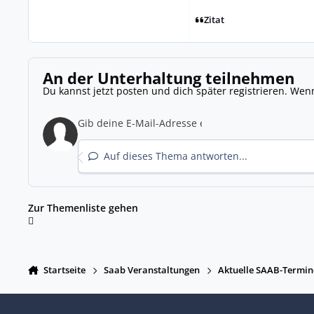
Zitat
An der Unterhaltung teilnehmen
Du kannst jetzt posten und dich später registrieren. Wen
Auf dieses Thema antworten...
Zur Themenliste gehen
Startseite
Saab Veranstaltungen
Aktuelle SAAB-Termin