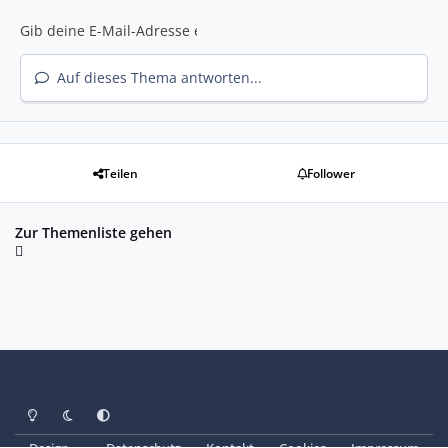
Auf dieses Thema antworten...
Teilen
Follower
Zur Themenliste gehen
Heller Modus
Dunkler Modus
Systemeinstellung