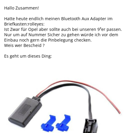
Hallo Zusammen!
Hatte heute endlich meinen Bluetooth Aux Adapter im
Briefkasten:rolleyes:
Ist Zwar für Opel aber sollte auch bei unseren 9³er passen.
Nur um auf Nummer Sicher zu gehen würde ich vor dem
Einbau noch gern die Pinbelegung checken.
Weis wer Bescheid ?
Es geht um dieses Ding: