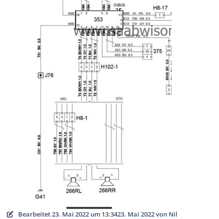
Bearbeitet
23. Mai 2022 um 13:34
23. Mai 2022
von Nil