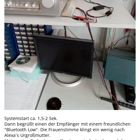
Systemstart ca. 1,5-2 Sek.
Dann begrüßt einen der Empfänger mit einem freundlichen
"Bluetooth Low". Die Frauenstimme klingt ein wenig nach
Alexa´s Urgroßmutter.