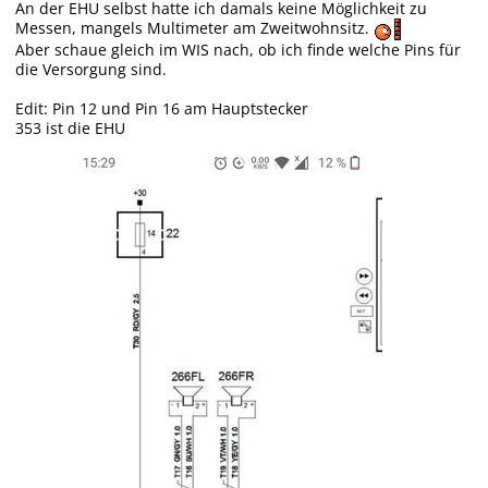
An der EHU selbst hatte ich damals keine Möglichkeit zu
Messen, mangels Multimeter am Zweitwohnsitz.
Aber schaue gleich im WIS nach, ob ich finde welche Pins für
die Versorgung sind.
Edit: Pin 12 und Pin 16 am Hauptstecker
353 ist die EHU