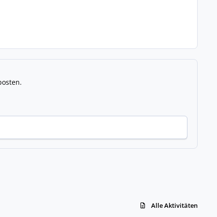
posten.
Alle Aktivitäten