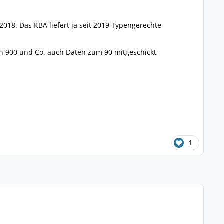
018. Das KBA liefert ja seit 2019 Typengerechte
on 900 und Co. auch Daten zum 90 mitgeschickt
1