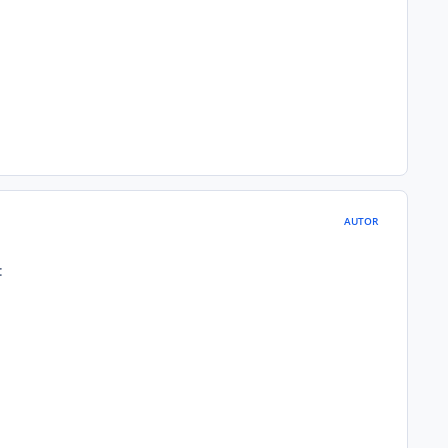
AUTOR
: