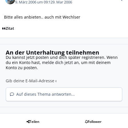
9. März 2006 um 09:12
9. Mar 2006
Bitte alles anbieten.. auch mit Wechlser
Zitat
An der Unterhaltung teilnehmen
Du kannst jetzt posten und dich später registrieren. Wenn
du ein Konto hast,
melde dich jetzt an
, um mit deinem
Konto zu posten.
Auf dieses Thema antworten...
Teilen
Follower