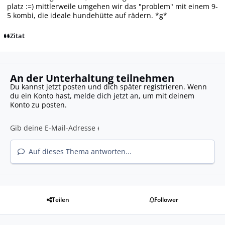
platz :=) mittlerweile umgehen wir das "problem" mit einem 9-
5 kombi, die ideale hundehütte auf rädern. *g*
Zitat
An der Unterhaltung teilnehmen
Du kannst jetzt posten und dich später registrieren. Wenn
du ein Konto hast,
melde dich jetzt an
, um mit deinem
Konto zu posten.
Auf dieses Thema antworten...
Teilen
Follower