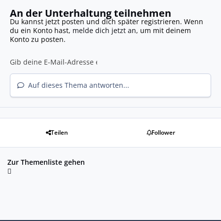
An der Unterhaltung teilnehmen
Du kannst jetzt posten und dich später registrieren. Wenn
du ein Konto hast,
melde dich jetzt an
, um mit deinem
Konto zu posten.
Auf dieses Thema antworten...
Teilen
Follower
Zur Themenliste gehen