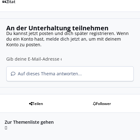
Zitat
An der Unterhaltung teilnehmen
Du kannst jetzt posten und dich später registrieren. Wenn
du ein Konto hast,
melde dich jetzt an
, um mit deinem
Konto zu posten.
Auf dieses Thema antworten...
Teilen
Follower
Zur Themenliste gehen