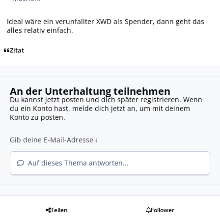
Ideal wäre ein verunfallter XWD als Spender, dann geht das
alles relativ einfach.
Zitat
An der Unterhaltung teilnehmen
Du kannst jetzt posten und dich später registrieren. Wenn
du ein Konto hast,
melde dich jetzt an
, um mit deinem
Konto zu posten.
Auf dieses Thema antworten...
Teilen
Follower