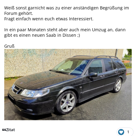
Weiß sonst garnicht was zu einer anständigen Begrüßung im
Forum gehört.
Fragt einfach wenn euch etwas Interessiert.
In ein paar Monaten steht aber auch mein Umzug an, dann
gibt es einen neuen Saab in Dissen ;)
Gruß
Zitat
1