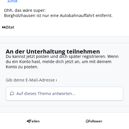
AUTOR
Ohh, das wäre super:
Borgholzhausen ist nur eine Autobahnauffahrt entfernt.
Zitat
An der Unterhaltung teilnehmen
Du kannst jetzt posten und dich später registrieren. Wenn
du ein Konto hast,
melde dich jetzt an
, um mit deinem
Konto zu posten.
Auf dieses Thema antworten...
Teilen
Follower