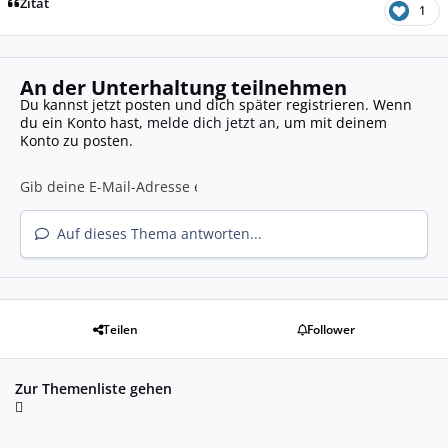
Zitat
1
An der Unterhaltung teilnehmen
Du kannst jetzt posten und dich später registrieren. Wenn
du ein Konto hast,
melde dich jetzt an
, um mit deinem
Konto zu posten.
Auf dieses Thema antworten...
Teilen
Follower
Zur Themenliste gehen