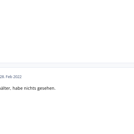
28. Feb 2022
hälter, habe nichts gesehen.