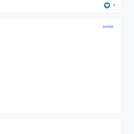
1
AUTOR