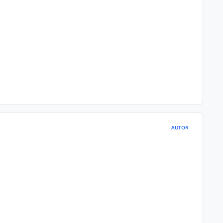
AUTOR