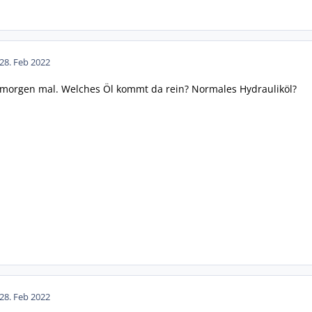
28. Feb 2022
h morgen mal. Welches Öl kommt da rein? Normales Hydrauliköl?
28. Feb 2022