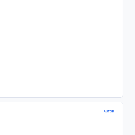
AUTOR