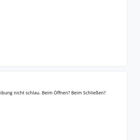
eibung nicht schlau. Beim Öffnen? Beim Schließen?