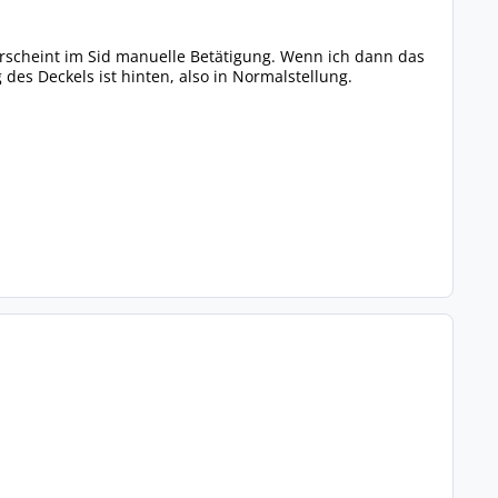
erscheint im Sid manuelle Betätigung. Wenn ich dann das
des Deckels ist hinten, also in Normalstellung.