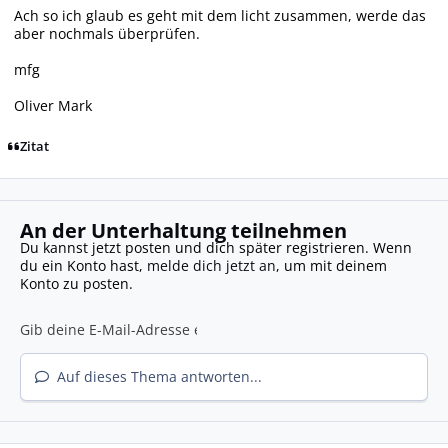
Ach so ich glaub es geht mit dem licht zusammen, werde das
aber nochmals überprüfen.
mfg
Oliver Mark
Zitat
An der Unterhaltung teilnehmen
Du kannst jetzt posten und dich später registrieren. Wenn
du ein Konto hast,
melde dich jetzt an
, um mit deinem
Konto zu posten.
Auf dieses Thema antworten...