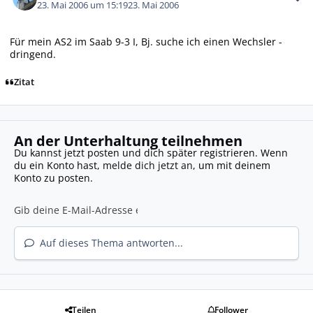
23. Mai 2006 um 15:19
23. Mai 2006
Für mein AS2 im Saab 9-3 I, Bj. suche ich einen Wechsler -
dringend.
Zitat
An der Unterhaltung teilnehmen
Du kannst jetzt posten und dich später registrieren. Wenn
du ein Konto hast,
melde dich jetzt an
, um mit deinem
Konto zu posten.
Auf dieses Thema antworten...
Teilen
Follower