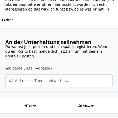
links einbaut bitte erfahren hier posten.. würde mich echt
interessieren ob das wirklich funzt bzw ob es was bringt.. :)
Zitat
An der Unterhaltung teilnehmen
Du kannst jetzt posten und dich später registrieren. Wenn
du ein Konto hast,
melde dich jetzt an
, um mit deinem
Konto zu posten.
Auf dieses Thema antworten...
Teilen
Follower