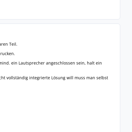
ren Teil.
drucken.
nd. ein Lautsprecher angeschlossen sein, halt ein
ht vollständig integrierte Lösung will muss man selbst