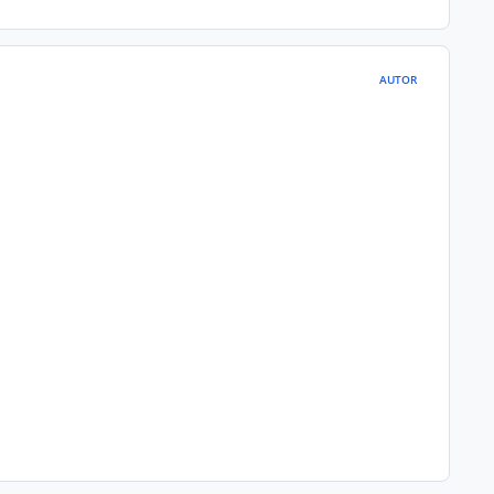
AUTOR