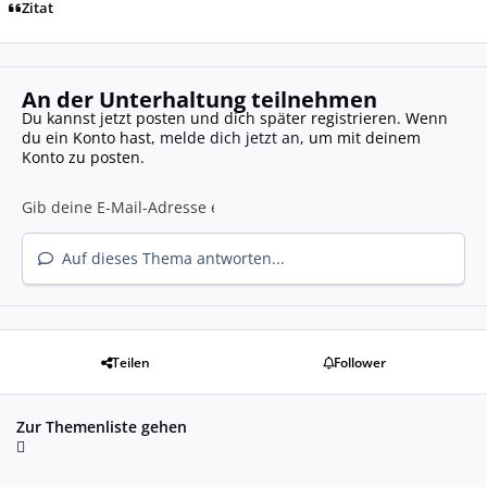
Zitat
An der Unterhaltung teilnehmen
Du kannst jetzt posten und dich später registrieren. Wenn
du ein Konto hast,
melde dich jetzt an
, um mit deinem
Konto zu posten.
Auf dieses Thema antworten...
Teilen
Follower
Zur Themenliste gehen