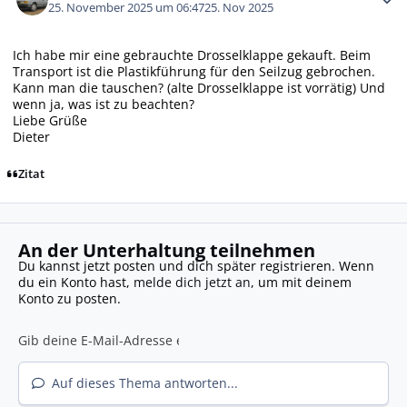
25. November 2025 um 06:47
25. Nov 2025
Ich habe mir eine gebrauchte Drosselklappe gekauft. Beim
Transport ist die Plastikführung für den Seilzug gebrochen.
Kann man die tauschen? (alte Drosselklappe ist vorrätig) Und
wenn ja, was ist zu beachten?
Liebe Grüße
Dieter
Zitat
An der Unterhaltung teilnehmen
Du kannst jetzt posten und dich später registrieren. Wenn
du ein Konto hast,
melde dich jetzt an
, um mit deinem
Konto zu posten.
Auf dieses Thema antworten...