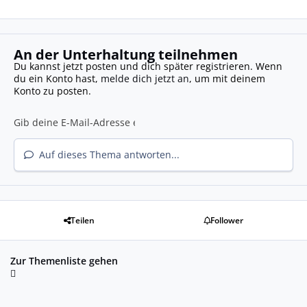
An der Unterhaltung teilnehmen
Du kannst jetzt posten und dich später registrieren. Wenn
du ein Konto hast,
melde dich jetzt an
, um mit deinem
Konto zu posten.
Auf dieses Thema antworten...
Teilen
Follower
Zur Themenliste gehen