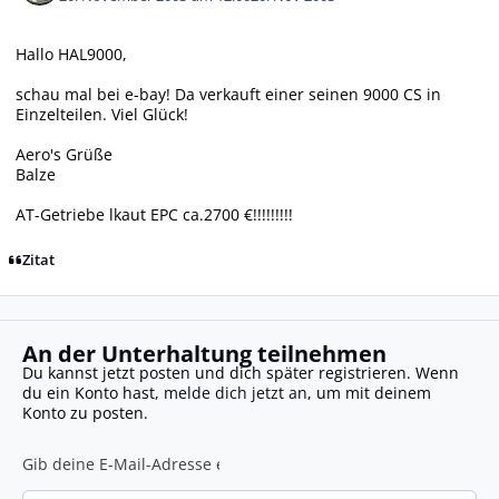
Hallo HAL9000,
schau mal bei e-bay! Da verkauft einer seinen 9000 CS in
Einzelteilen. Viel Glück!
Aero's Grüße
Balze
AT-Getriebe lkaut EPC ca.2700 €!!!!!!!!!
Zitat
An der Unterhaltung teilnehmen
Du kannst jetzt posten und dich später registrieren. Wenn
du ein Konto hast,
melde dich jetzt an
, um mit deinem
Konto zu posten.