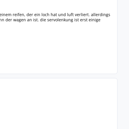
inem reifen, der ein loch hat und luft verliert. allerdings
n der wagen an ist. die servolenkung ist erst einige