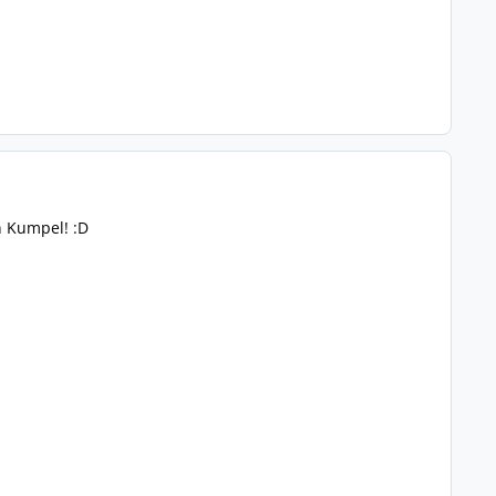
n Kumpel! :D