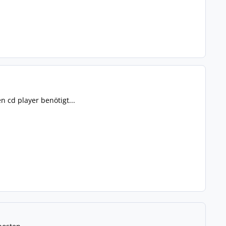
 cd player benötigt...