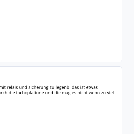
mit relais und sicherung zu legenb. das ist etwas
urch die tachoplatiune und die mag es nicht wenn zu viel