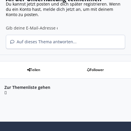
Du kannst jetzt posten und dich später registrieren. Wenn
du ein Konto hast,
melde dich jetzt an
, um mit deinem
Konto zu posten.
Auf dieses Thema antworten...
Teilen
Follower
Zur Themenliste gehen