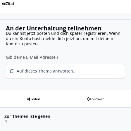
Zitat
An der Unterhaltung teilnehmen
Du kannst jetzt posten und dich später registrieren. Wenn
du ein Konto hast,
melde dich jetzt an
, um mit deinem
Konto zu posten.
Auf dieses Thema antworten...
Teilen
Follower
Zur Themenliste gehen