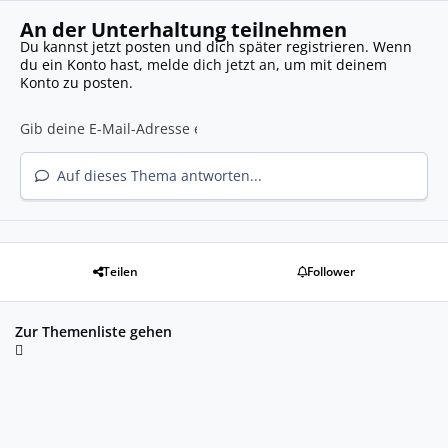
An der Unterhaltung teilnehmen
Du kannst jetzt posten und dich später registrieren. Wenn
du ein Konto hast,
melde dich jetzt an
, um mit deinem
Konto zu posten.
Auf dieses Thema antworten...
Teilen
Follower
Zur Themenliste gehen