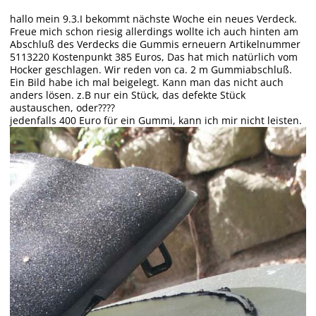
hallo mein 9.3.I bekommt nächste Woche ein neues Verdeck.
Freue mich schon riesig allerdings wollte ich auch hinten am
Abschluß des Verdecks die Gummis erneuern Artikelnummer
5113220 Kostenpunkt 385 Euros, Das hat mich natürlich vom
Hocker geschlagen. Wir reden von ca. 2 m Gummiabschluß.
Ein Bild habe ich mal beigelegt. Kann man das nicht auch
anders lösen. z.B nur ein Stück, das defekte Stück
austauschen, oder????
jedenfalls 400 Euro für ein Gummi, kann ich mir nicht leisten.