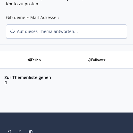
Konto zu posten.
Auf dieses Thema antworten...
Teilen
Follower
Zur Themenliste gehen
Heller Modus
Dunkler Modus
Systemeinstellung