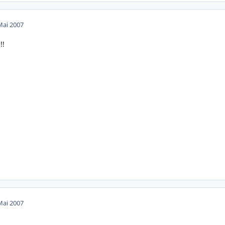
Mai 2007
!!
Mai 2007