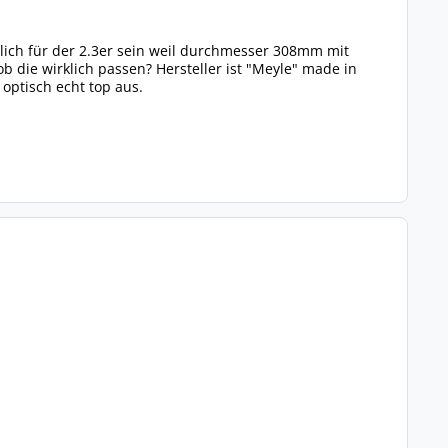
lich für der 2.3er sein weil durchmesser 308mm mit
 die wirklich passen? Hersteller ist "Meyle" made in
 optisch echt top aus.