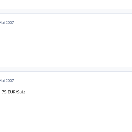
Mai 2007
Mai 2007
. 75 EUR/Satz