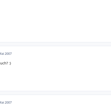
Mai 2007
auch? :)
Mai 2007